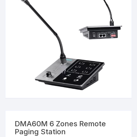
DMA60M 6 Zones Remote
Paging Station