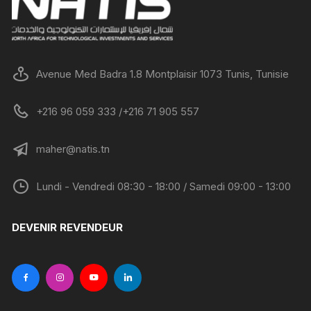
Avenue Med Badra 1.8 Montplaisir 1073 Tunis, Tunisie
+216 96 059 333 /+216 71 905 557
maher@natis.tn
Lundi - Vendredi 08:30 - 18:00 / Samedi 09:00 - 13:00
DEVENIR REVENDEUR