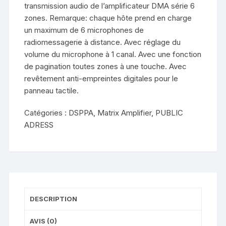
transmission audio de l’amplificateur DMA série 6
zones. Remarque: chaque hôte prend en charge
un maximum de 6 microphones de
radiomessagerie à distance. Avec réglage du
volume du microphone à 1 canal. Avec une fonction
de pagination toutes zones à une touche. Avec
revêtement anti-empreintes digitales pour le
panneau tactile.
Catégories :
DSPPA
,
Matrix Amplifier
,
PUBLIC
ADRESS
DESCRIPTION
AVIS (0)