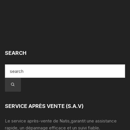
SEARCH
SERVICE APRÈS VENTE (S.A.V)
Le service après-vente de Natis,garantit une assistance
rapide, un dépannage efficace et un suivi fiable.