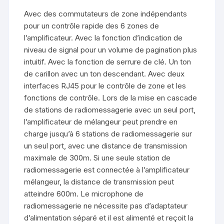
Avec des commutateurs de zone indépendants
pour un contrôle rapide des 6 zones de
l’amplificateur. Avec la fonction d’indication de
niveau de signal pour un volume de pagination plus
intuitif. Avec la fonction de serrure de clé. Un ton
de carillon avec un ton descendant. Avec deux
interfaces RJ45 pour le contrôle de zone et les
fonctions de contrôle. Lors de la mise en cascade
de stations de radiomessagerie avec un seul port,
l’amplificateur de mélangeur peut prendre en
charge jusqu’à 6 stations de radiomessagerie sur
un seul port, avec une distance de transmission
maximale de 300m. Si une seule station de
radiomessagerie est connectée à l’amplificateur
mélangeur, la distance de transmission peut
atteindre 600m. Le microphone de
radiomessagerie ne nécessite pas d’adaptateur
d’alimentation séparé et il est alimenté et reçoit la