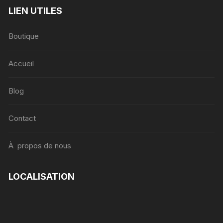
LIEN UTILES
Boutique
Accueil
Blog
Contact
À propos de nous
LOCALISATION