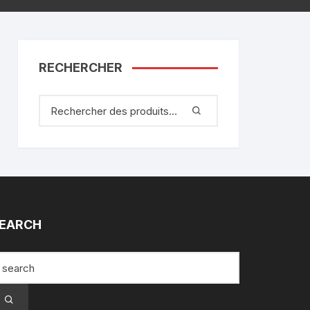
RECHERCHER
EARCH