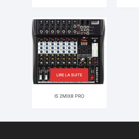
LIRE LA SUITE
IS 2MIX8 PRO