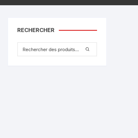
RECHERCHER