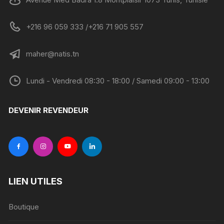
+216 96 059 333 /+216 71 905 557
maher@natis.tn
Lundi - Vendredi 08:30 - 18:00 / Samedi 09:00 - 13:00
DEVENIR REVENDEUR
LIEN UTILES
Boutique