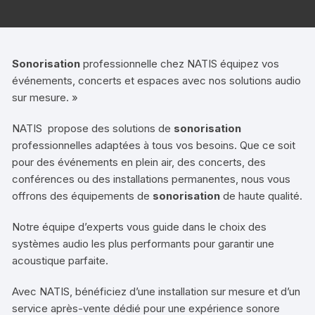
Sonorisation
professionnelle chez NATIS équipez vos
événements, concerts et espaces avec nos solutions audio
sur mesure. »
NATIS propose des solutions de
sonorisation
professionnelles adaptées à tous vos besoins. Que ce soit
pour des événements en plein air, des concerts, des
conférences ou des installations permanentes, nous vous
offrons des équipements de
sonorisation
de haute qualité.
Notre équipe d’experts vous guide dans le choix des
systèmes audio les plus performants pour garantir une
acoustique parfaite.
Avec NATIS, bénéficiez d’une installation sur mesure et d’un
service après-vente dédié pour une expérience sonore