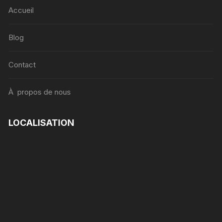
Accueil
Blog
Contact
À propos de nous
LOCALISATION