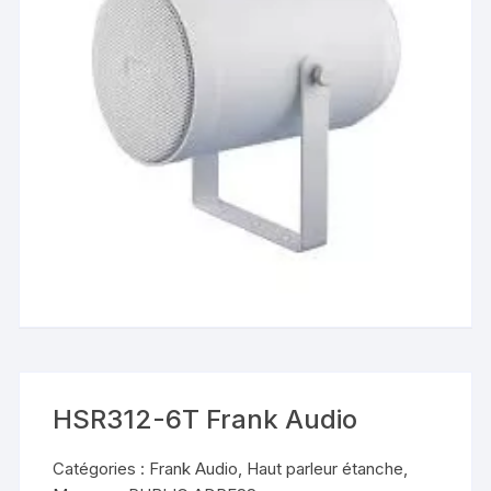
HSR312-6T Frank Audio
Catégories :
Frank Audio
,
Haut parleur étanche
,