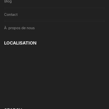
Blog
Contact
À propos de nous
LOCALISATION