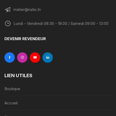
maher@natis.tn
Lundi - Vendredi 08:30 - 18:00 / Samedi 09:00 - 13:00
DEVENIR REVENDEUR
LIEN UTILES
Boutique
Accueil