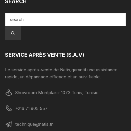
SEARCH
SERVICE APRÈS VENTE (S.A.V)
Le service après-vente de Natis,garantit une assistance
rapide, un dépannage efficace et un suivi fiable.
Showroom Montplaisir 1073 Tunis, Tunisie
+216 71 905 557
technique@natis.tn