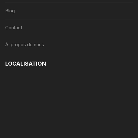
Blog
Contact
À propos de nous
LOCALISATION