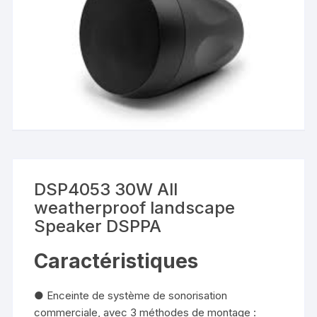
DSP4053 30W All
weatherproof landscape
Speaker DSPPA
Caractéristiques
● Enceinte de système de sonorisation
commerciale, avec 3 méthodes de montage :