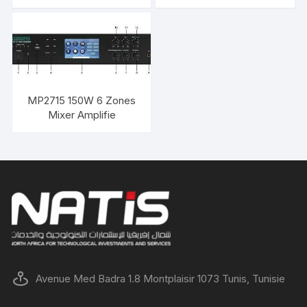
Mixer Amplifier DSPPA
MP2715 150W 6 Zones
Mixer Amplifie
Avenue Med Badra 1.8 Montplaisir 1073 Tunis, Tunisie