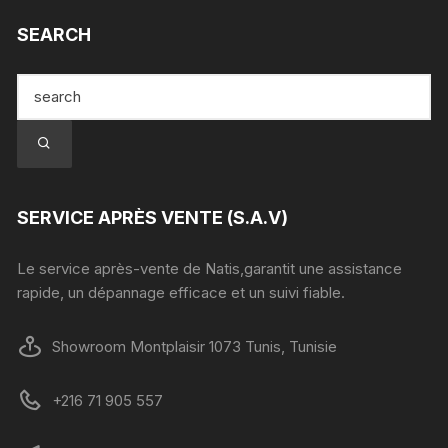
SEARCH
SERVICE APRÈS VENTE (S.A.V)
Le service après-vente de Natis,garantit une assistance
rapide, un dépannage efficace et un suivi fiable.
Showroom Montplaisir 1073 Tunis, Tunisie
+216 71 905 557