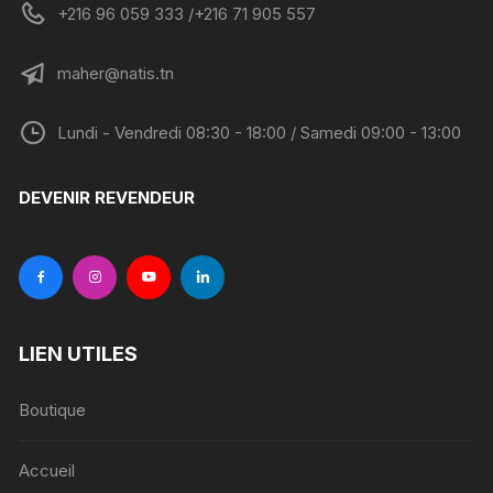
+216 96 059 333 /+216 71 905 557
maher@natis.tn
Lundi - Vendredi 08:30 - 18:00 / Samedi 09:00 - 13:00
DEVENIR REVENDEUR
LIEN UTILES
Boutique
Accueil