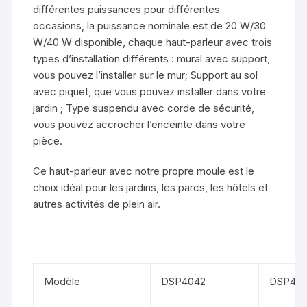
différentes puissances pour différentes
occasions, la puissance nominale est de 20 W/30
W/40 W disponible, chaque haut-parleur avec trois
types d’installation différents : mural avec support,
vous pouvez l’installer sur le mur; Support au sol
avec piquet, que vous pouvez installer dans votre
jardin ; Type suspendu avec corde de sécurité,
vous pouvez accrocher l’enceinte dans votre
pièce.
Ce haut-parleur avec notre propre moule est le
choix idéal pour les jardins, les parcs, les hôtels et
autres activités de plein air.
Modèle
DSP4042​
DSP40