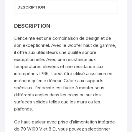
DESCRIPTION
DESCRIPTION
L’enceinte est une combinaison de design et de
son exceptionnel. Avec le woofer haut de gamme,
il offre aux utilisateurs une qualité sonore
exceptionnelle. Avec une résistance aux
températures élevées et une résistance aux
intempéries IP66, il peut être utilisé aussi bien en
intérieur qu’en extérieur. Grâce aux supports
spéciaux, l’enceinte est facile à monter sous
différents angles dans les coins ou sur des
surfaces solides telles que les murs ou les
plafonds.
Ce haut-parleur avec prise d’alimentation intégrée
de 70 V/100 V et 8 Ω, vous pouvez sélectionner