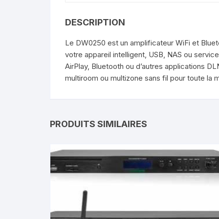
DESCRIPTION
Le DW0250 est un amplificateur WiFi et Bluet
votre appareil intelligent, USB, NAS ou servi
AirPlay, Bluetooth ou d’autres applications D
multiroom ou multizone sans fil pour toute la 
PRODUITS SIMILAIRES