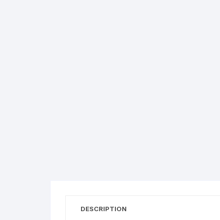
DESCRIPTION