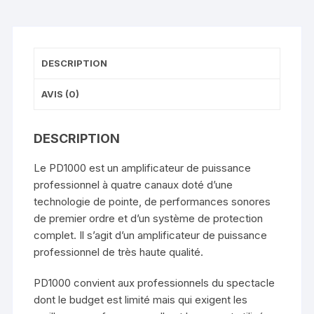
DESCRIPTION
AVIS (0)
DESCRIPTION
Le PD1000 est un amplificateur de puissance
professionnel à quatre canaux doté d’une
technologie de pointe, de performances sonores
de premier ordre et d’un système de protection
complet. Il s’agit d’un amplificateur de puissance
professionnel de très haute qualité.
PD1000 convient aux professionnels du spectacle
dont le budget est limité mais qui exigent les