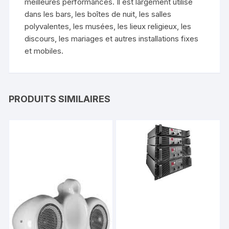
meilleures performances. Il est largement utilisé
dans les bars, les boîtes de nuit, les salles
polyvalentes, les musées, les lieux religieux, les
discours, les mariages et autres installations fixes
et mobiles.
PRODUITS SIMILAIRES