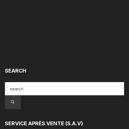
SEARCH
SERVICE APRÈS VENTE (S.A.V)