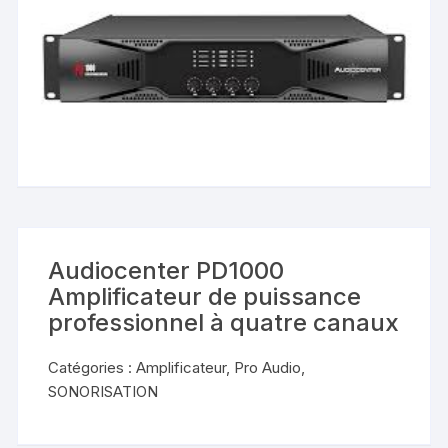
Audiocenter PD1000
Amplificateur de puissance
professionnel à quatre canaux
Catégories :
Amplificateur
,
Pro Audio
,
SONORISATION