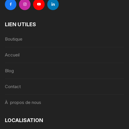
LIEN UTILES
Boutique
Accueil
Blog
Contact
À propos de nous
LOCALISATION