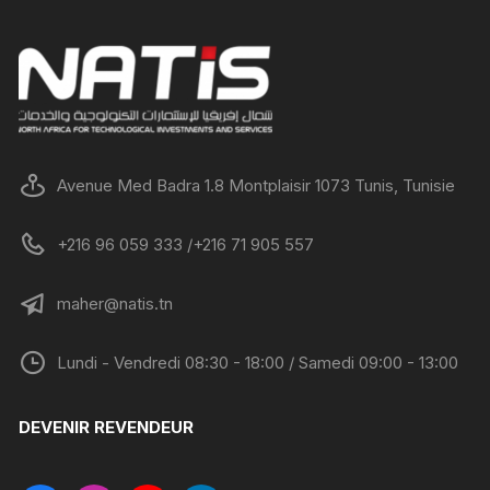
Avenue Med Badra 1.8 Montplaisir 1073 Tunis, Tunisie
+216 96 059 333 /+216 71 905 557
maher@natis.tn
Lundi - Vendredi 08:30 - 18:00 / Samedi 09:00 - 13:00
DEVENIR REVENDEUR