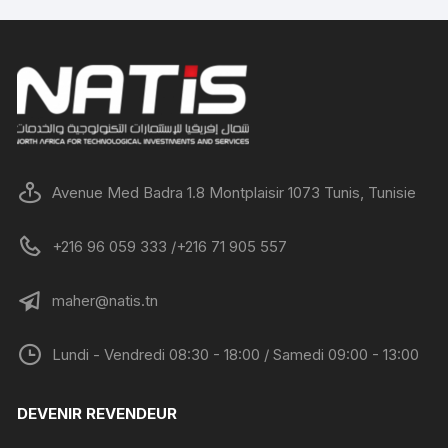
Avenue Med Badra 1.8 Montplaisir 1073 Tunis, Tunisie
+216 96 059 333 /+216 71 905 557
maher@natis.tn
Lundi - Vendredi 08:30 - 18:00 / Samedi 09:00 - 13:00
DEVENIR REVENDEUR