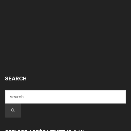
SEARCH