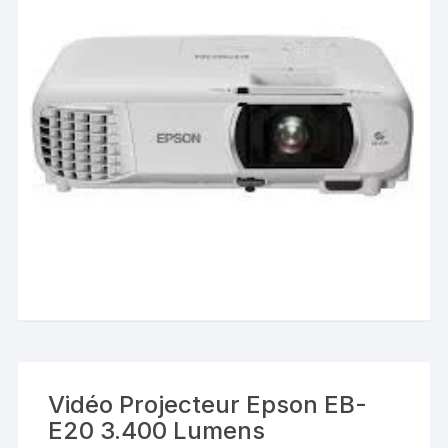
Vidéo Projecteur Epson EB-
E20 3.400 Lumens