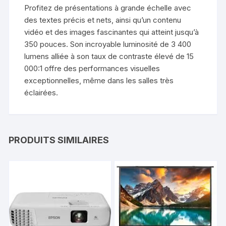
Profitez de présentations à grande échelle avec
des textes précis et nets, ainsi qu’un contenu
vidéo et des images fascinantes qui atteint jusqu’à
350 pouces. Son incroyable luminosité de 3 400
lumens alliée à son taux de contraste élevé de 15
000:1 offre des performances visuelles
exceptionnelles, même dans les salles très
éclairées.
PRODUITS SIMILAIRES