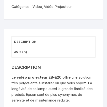
Catégories :
Vidéo
,
Vidéo Projecteur
DESCRIPTION
AVIS (0)
DESCRIPTION
Le
vidéo projecteur EB-E20
offre une solution
très polyvalente à installer où que vous soyez. La
longévité de sa lampe aussi la grande fiabilité des
produits Epson sont de plus synonymes de
sérénité et de maintenance réduite.