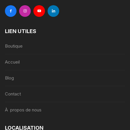
LIEN UTILES
Boutique
Accueil
Blog
Contact
À propos de nous
LOCALISATION