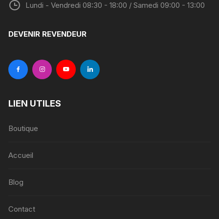
Lundi - Vendredi 08:30 - 18:00 / Samedi 09:00 - 13:00
DEVENIR REVENDEUR
LIEN UTILES
Boutique
Accueil
Blog
Contact