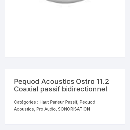
Pequod Acoustics Ostro 11.2
Coaxial passif bidirectionnel
Catégories :
Haut Parleur Passif
,
Pequod
Acoustics
,
Pro Audio
,
SONORISATION