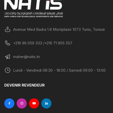
Avenue Med Badra 1.8 Montplaisir 1073 Tunis, Tunisie
+216 96 059 333 /+216 71 905 557
maher@natis.tn
Lundi - Vendredi 08:30 - 18:00 / Samedi 09:00 - 13:00
DEVENIR REVENDEUR