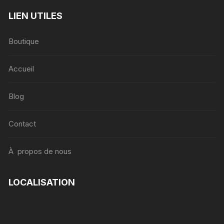
LIEN UTILES
Boutique
Accueil
Blog
Contact
À propos de nous
LOCALISATION