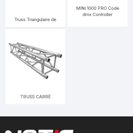
MINI 1000 PRO Code
dmx Controller
Truss Triangulaire de
TRUSS CARRÉ