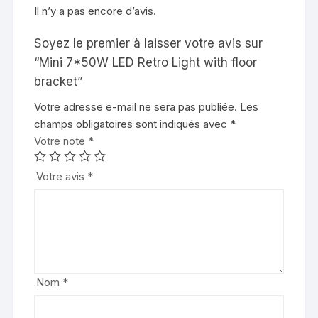
Il n’y a pas encore d’avis.
Soyez le premier à laisser votre avis sur
“Mini 7*50W LED Retro Light with floor
bracket”
Votre adresse e-mail ne sera pas publiée.
Les
champs obligatoires sont indiqués avec
*
Votre note
*
Votre avis
*
Nom
*