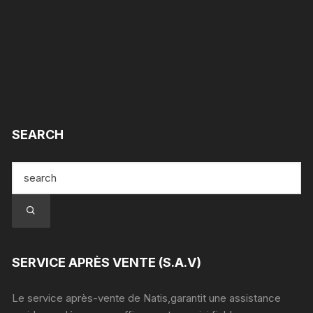
SEARCH
SERVICE APRÈS VENTE (S.A.V)
Le service après-vente de Natis,garantit une assistance