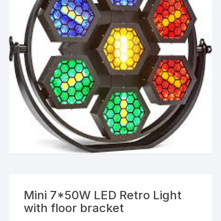
Mini 7*50W LED Retro Light
with floor bracket