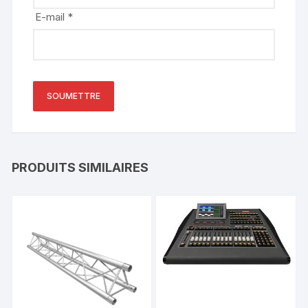
E-mail
*
PRODUITS SIMILAIRES