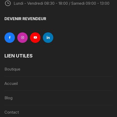
Lundi - Vendredi 08:30 - 18:00 / Samedi 09:00 - 13:00
DEVENIR REVENDEUR
LIEN UTILES
Boutique
Accueil
Blog
Contact