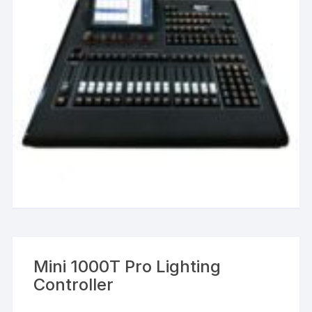
Mini 1000T Pro Lighting
Controller