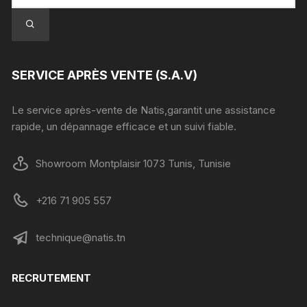
SERVICE APRÈS VENTE (S.A.V)
Le service après-vente de Natis,garantit une assistance
rapide, un dépannage efficace et un suivi fiable.
Showroom Montplaisir 1073 Tunis, Tunisie
+216 71 905 557
technique@natis.tn
RECRUTEMENT