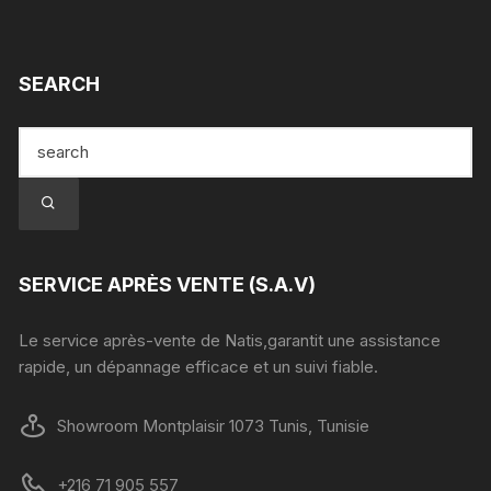
SEARCH
SERVICE APRÈS VENTE (S.A.V)
Le service après-vente de Natis,garantit une assistance
rapide, un dépannage efficace et un suivi fiable.
Showroom Montplaisir 1073 Tunis, Tunisie
+216 71 905 557