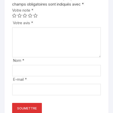
champs obligatoires sont indiqués avec
*
Votre note
*
Votre avis
*
Nom
*
E-mail
*