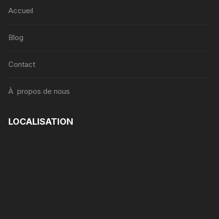
Accueil
Blog
Contact
À propos de nous
LOCALISATION