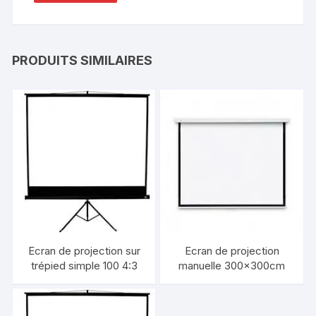
PRODUITS SIMILAIRES
Ecran de projection sur
Ecran de projection
trépied simple 100 4:3
manuelle 300×300cm