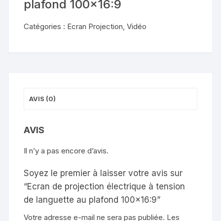
plafond 100×16:9
Catégories :
Ecran Projection
,
Vidéo
AVIS (0)
AVIS
Il n’y a pas encore d’avis.
Soyez le premier à laisser votre avis sur
“Ecran de projection électrique à tension
de languette au plafond 100×16:9”
Votre adresse e-mail ne sera pas publiée.
Les