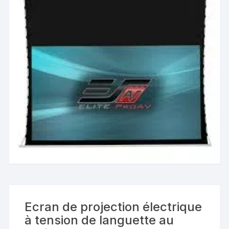
Ecran de projection électrique
à tension de languette au