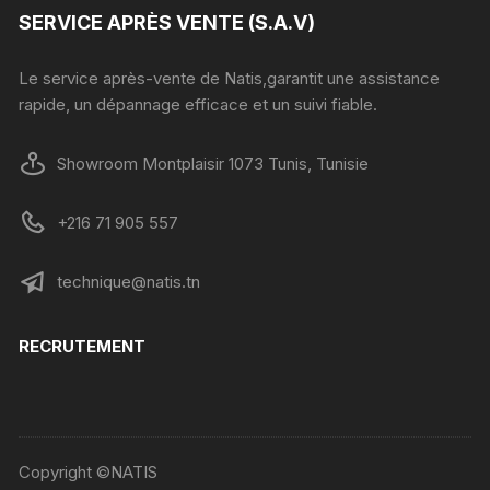
SERVICE APRÈS VENTE (S.A.V)
Le service après-vente de Natis,garantit une assistance
rapide, un dépannage efficace et un suivi fiable.
Showroom Montplaisir 1073 Tunis, Tunisie
+216 71 905 557
technique@natis.tn
RECRUTEMENT
Copyright ©NATIS