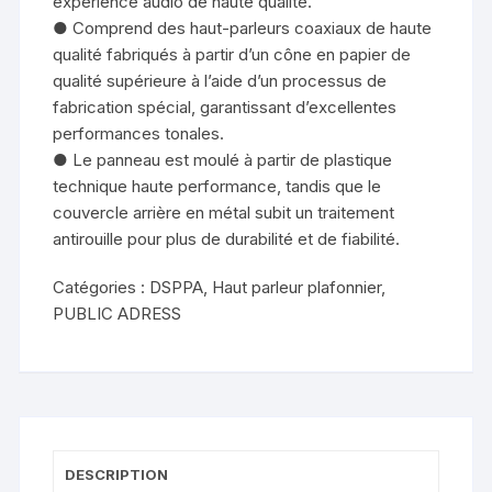
expérience audio de haute qualité.
● Comprend des haut-parleurs coaxiaux de haute
qualité fabriqués à partir d’un cône en papier de
qualité supérieure à l’aide d’un processus de
fabrication spécial, garantissant d’excellentes
performances tonales.
● Le panneau est moulé à partir de plastique
technique haute performance, tandis que le
couvercle arrière en métal subit un traitement
antirouille pour plus de durabilité et de fiabilité.
Catégories :
DSPPA
,
Haut parleur plafonnier
,
PUBLIC ADRESS
DESCRIPTION