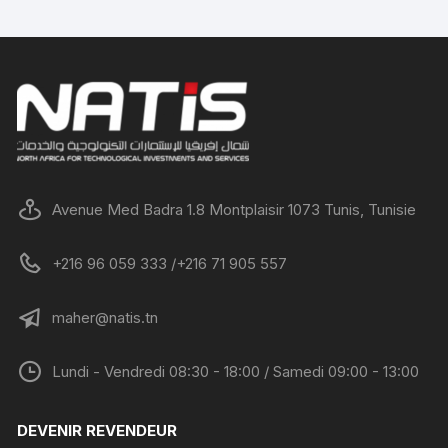
Avenue Med Badra 1.8 Montplaisir 1073 Tunis, Tunisie
+216 96 059 333 /+216 71 905 557
maher@natis.tn
Lundi - Vendredi 08:30 - 18:00 / Samedi 09:00 - 13:00
DEVENIR REVENDEUR