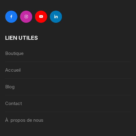
LIEN UTILES
Boutique
Accueil
Blog
Contact
À propos de nous