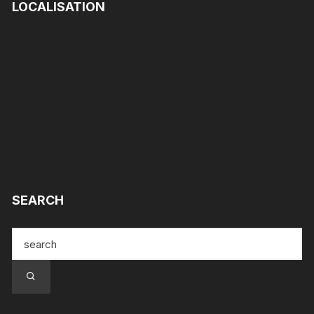
LOCALISATION
SEARCH