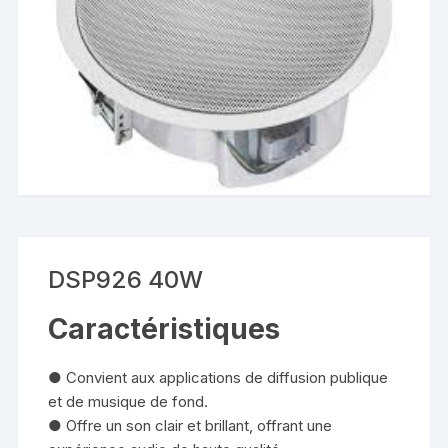
DSP926 40W
Caractéristiques
● Convient aux applications de diffusion publique
et de musique de fond.
● Offre un son clair et brillant, offrant une