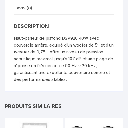
AVIS (0)
DESCRIPTION
Haut-parleur de plafond DSP926 40W avec
couvercle arrière, équipé d’un woofer de 5″ et d’un
tweeter de 0,75″, offre un niveau de pression
acoustique maximal jusqu’à 107 dB et une plage de
réponse en fréquence de 90 Hz ~ 20 kHz,
garantissant une excellente couverture sonore et
des performances stables.
PRODUITS SIMILAIRES