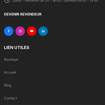
Lundi - Vendredi 08:30 - 18:00 / Samedi 09:00 - 13:00
DEVENIR REVENDEUR
LIEN UTILES
Boutique
Accueil
Blog
Contact