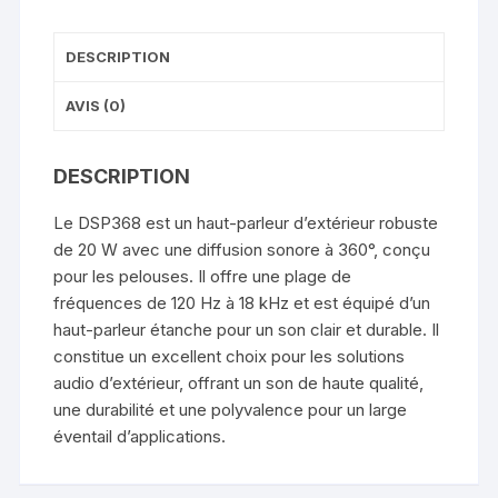
DESCRIPTION
AVIS (0)
DESCRIPTION
Le DSP368 est un haut-parleur d’extérieur robuste
de 20 W avec une diffusion sonore à 360°, conçu
pour les pelouses. Il offre une plage de
fréquences de 120 Hz à 18 kHz et est équipé d’un
haut-parleur étanche pour un son clair et durable. Il
constitue un excellent choix pour les solutions
audio d’extérieur, offrant un son de haute qualité,
une durabilité et une polyvalence pour un large
éventail d’applications.