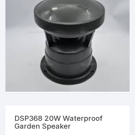
DSP368 20W Waterproof
Garden Speaker