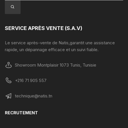
SERVICE APRÈS VENTE (S.A.V)
Le service après-vente de Natis,garantit une assistance
rapide, un dépannage efficace et un suivi fiable.
Showroom Montplaisir 1073 Tunis, Tunisie
+216 71 905 557
technique@natis.tn
RECRUTEMENT