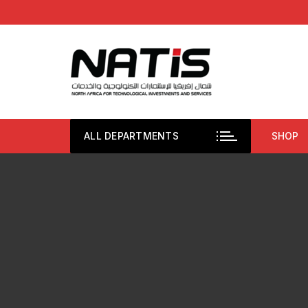
Aller
au
contenu
ALL DEPARTMENTS
SHOP