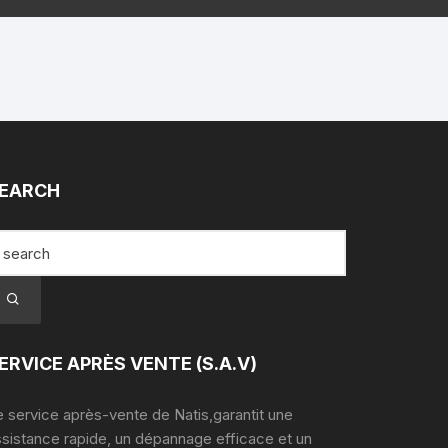
EARCH
ERVICE APRÈS VENTE (S.A.V)
 service après-vente de Natis,garantit une
ssistance rapide, un dépannage efficace et un