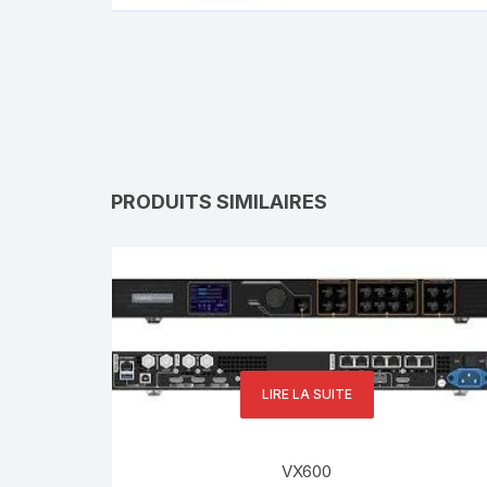
PRODUITS SIMILAIRES
LIRE LA SUITE
VX600