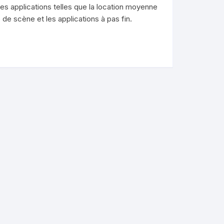
es applications telles que la location moyenne
e scène et les applications à pas fin.