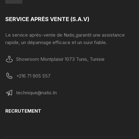
SERVICE APRÈS VENTE (S.A.V)
Le service après-vente de Natis,garantit une assistance
rapide, un dépannage efficace et un suivi fiable.
Showroom Montplaisir 1073 Tunis, Tunisie
+216 71 905 557
technique@natis.tn
RECRUTEMENT