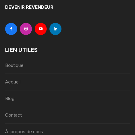
DEVENIR REVENDEUR
LIEN UTILES
Boutique
Accueil
Blog
Contact
À propos de nous