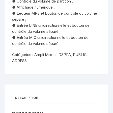
● Contrôle du volume de partition ;
● Affichage numérique ;
● Lecteur MP3 et bouton de contrôle du volume
séparé ;
● Entrée LINE unidirectionnelle et bouton de
contrôle du volume séparé ;
● Entrée MIC unidirectionnelle et bouton de
contrôle du volume séparé.
Catégories :
Ampli Mixeur
,
DSPPA
,
PUBLIC
ADRESS
DESCRIPTION