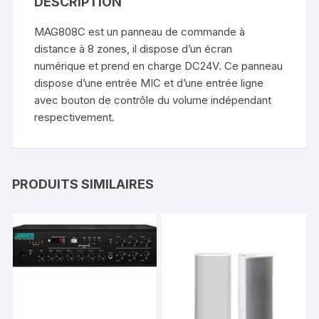
DESCRIPTION
MAG808C est un panneau de commande à
distance à 8 zones, il dispose d’un écran
numérique et prend en charge DC24V. Ce panneau
dispose d’une entrée MIC et d’une entrée ligne
avec bouton de contrôle du volume indépendant
respectivement.
PRODUITS SIMILAIRES