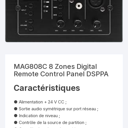
MAG808C 8 Zones Digital
Remote Control Panel DSPPA
Caractéristiques
● Alimentation + 24 V CC ;
● Sortie audio symétrique sur port réseau ;
● Indication de niveau ;
● Contrôle de la source de partition ;