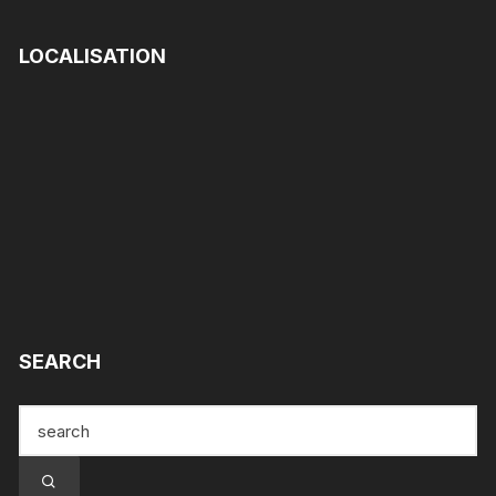
LOCALISATION
SEARCH