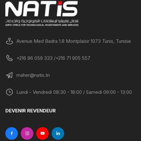
Avenue Med Badra 1.8 Montplaisir 1073 Tunis, Tunisie
+216 96 059 333 /+216 71 905 557
maher@natis.tn
Lundi - Vendredi 08:30 - 18:00 / Samedi 09:00 - 13:00
DEVENIR REVENDEUR