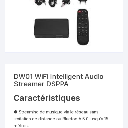
DW01 WiFi Intelligent Audio
Streamer DSPPA
Caractéristiques
● Streaming de musique via le réseau sans
limitation de distance ou Bluetooth 5.0 jusqu’à 15
mètres.