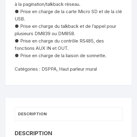
à la pagination/talkback réseau.
● Prise en charge de la carte Micro SD et de la clé
USB.
● Prise en charge du talkback et de l’appel pour
plusieurs DM839 ou DM858.
● Prise en charge du contrôle RS485, des
fonctions AUX IN et OUT.
● Prise en charge de la liaison de sonnette.
Catégories :
DSPPA
,
Haut parleur mural
DESCRIPTION
DESCRIPTION