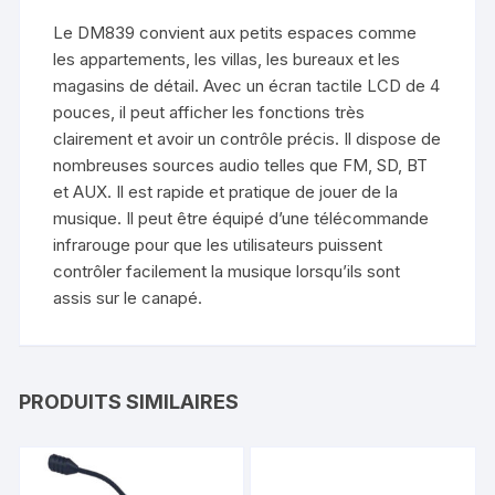
Le DM839 convient aux petits espaces comme
les appartements, les villas, les bureaux et les
magasins de détail. Avec un écran tactile LCD de 4
pouces, il peut afficher les fonctions très
clairement et avoir un contrôle précis. Il dispose de
nombreuses sources audio telles que FM, SD, BT
et AUX. Il est rapide et pratique de jouer de la
musique. Il peut être équipé d’une télécommande
infrarouge pour que les utilisateurs puissent
contrôler facilement la musique lorsqu’ils sont
assis sur le canapé.
PRODUITS SIMILAIRES