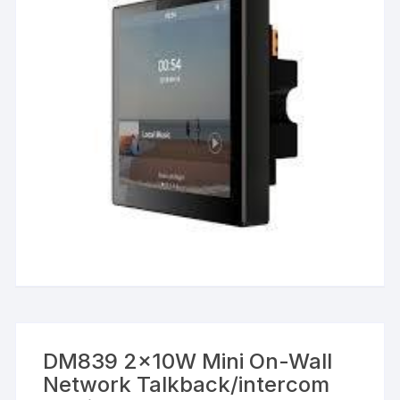
DM839 2x10W Mini On-Wall
Network Talkback/intercom