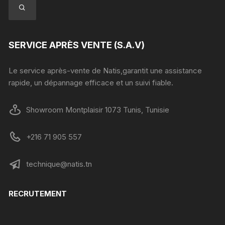
SERVICE APRÈS VENTE (S.A.V)
Le service après-vente de Natis,garantit une assistance
rapide, un dépannage efficace et un suivi fiable.
Showroom Montplaisir 1073 Tunis, Tunisie
+216 71 905 557
technique@natis.tn
RECRUTEMENT