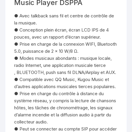
Music Player DSPPA
● Avec talkback sans fil et centre de contrôle de
la musique.
● Conception plein écran, écran LCD IPS de 4
pouces, avec un rapport d’écran supérieur.
● Prise en charge de la connexion WIFI, Bluetooth
5.0, puissance de 2 × 10 W/8 Ω.
● Modes musicaux abondants : musique locale,
radio Internet, une application musicale tierce
, BLUETOOTH, push sans fil DLNA/Airplay et AUX.
● Compatible avec QQ Music, Kugou Music et
d’autres applications musicales tierces populaires.
● Prise en charge du contrôle à distance du
système réseau, y compris la lecture de chansons
hôtes, les tâches de chronométrage, les signaux
d’alarme incendie et la diffusion audio à partir du
collecteur audio.
● Peut se connecter au compte SIP pour accéder