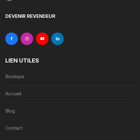
DEVENIR REVENDEUR
LIEN UTILES
Boutique
Accueil
Blog
Contact