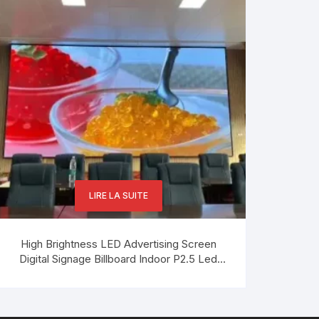
LIRE LA SUITE
High Brightness LED Advertising Screen
Digital Signage Billboard Indoor P2.5 Led
Display