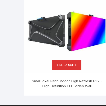
LIRE LA SUITE
Small Pixel Pitch Indoor High Refresh P1.25
High Definition LED Video Wall