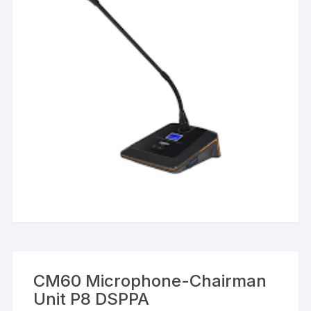
CM60 Microphone-Chairman
Unit P8 DSPPA