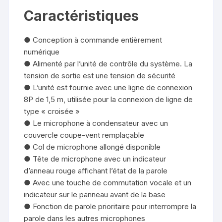
Caractéristiques
● Conception à commande entièrement
numérique
● Alimenté par l’unité de contrôle du système. La
tension de sortie est une tension de sécurité
● L’unité est fournie avec une ligne de connexion
8P de 1,5 m, utilisée pour la connexion de ligne de
type « croisée »
● Le microphone à condensateur avec un
couvercle coupe-vent remplaçable
● Col de microphone allongé disponible
● Tête de microphone avec un indicateur
d’anneau rouge affichant l’état de la parole
● Avec une touche de commutation vocale et un
indicateur sur le panneau avant de la base
● Fonction de parole prioritaire pour interrompre la
parole dans les autres microphones