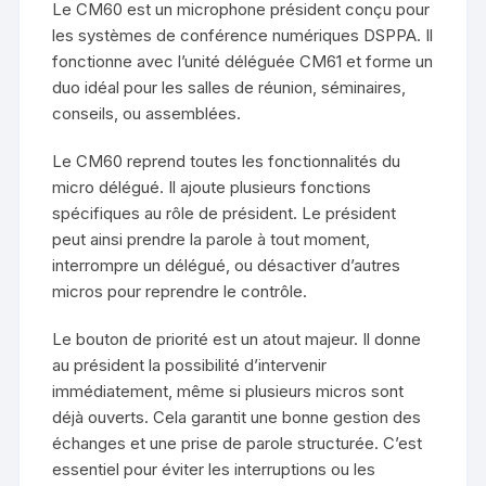
Le CM60 est un microphone président conçu pour
les systèmes de conférence numériques DSPPA. Il
fonctionne avec l’unité déléguée CM61 et forme un
duo idéal pour les salles de réunion, séminaires,
conseils, ou assemblées.
Le CM60 reprend toutes les fonctionnalités du
micro délégué. Il ajoute plusieurs fonctions
spécifiques au rôle de président. Le président
peut ainsi prendre la parole à tout moment,
interrompre un délégué, ou désactiver d’autres
micros pour reprendre le contrôle.
Le bouton de priorité est un atout majeur. Il donne
au président la possibilité d’intervenir
immédiatement, même si plusieurs micros sont
déjà ouverts. Cela garantit une bonne gestion des
échanges et une prise de parole structurée. C’est
essentiel pour éviter les interruptions ou les