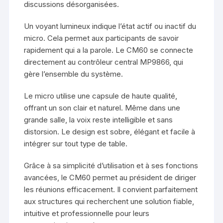
discussions désorganisées.
Un voyant lumineux indique l’état actif ou inactif du
micro. Cela permet aux participants de savoir
rapidement qui a la parole. Le CM60 se connecte
directement au contrôleur central MP9866, qui
gère l’ensemble du système.
Le micro utilise une capsule de haute qualité,
offrant un son clair et naturel. Même dans une
grande salle, la voix reste intelligible et sans
distorsion. Le design est sobre, élégant et facile à
intégrer sur tout type de table.
Grâce à sa simplicité d’utilisation et à ses fonctions
avancées, le CM60 permet au président de diriger
les réunions efficacement. Il convient parfaitement
aux structures qui recherchent une solution fiable,
intuitive et professionnelle pour leurs