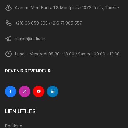
Avenue Med Badra 1.8 Montplaisir 1073 Tunis, Tunisie
+216 96 059 333 /+216 71 905 557
maher@natis.tn
Lundi - Vendredi 08:30 - 18:00 / Samedi 09:00 - 13:00
DEVENIR REVENDEUR
LIEN UTILES
Boutique