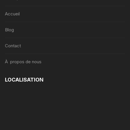
Accueil
Blog
Contact
À propos de nous
LOCALISATION