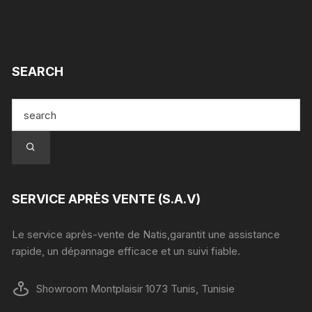
SEARCH
SERVICE APRÈS VENTE (S.A.V)
Le service après-vente de Natis,garantit une assistance
rapide, un dépannage efficace et un suivi fiable.
Showroom Montplaisir 1073 Tunis, Tunisie