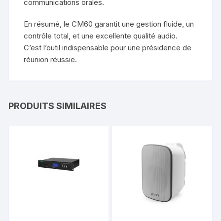
communications orales.
En résumé, le CM60 garantit une gestion fluide, un
contrôle total, et une excellente qualité audio.
C’est l’outil indispensable pour une présidence de
réunion réussie.
PRODUITS SIMILAIRES