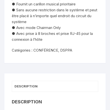
● Fournit un carillon musical prioritaire
● Sans aucune restriction dans le système et peut
être placé à n’importe quel endroit du circuit du
système
● Avec mode Chairman Only
● Avec prise à 8 broches et prise RJ-45 pour la
connexion à l’hôte
Catégories :
CONFÉRENCE
,
DSPPA
DESCRIPTION
DESCRIPTION