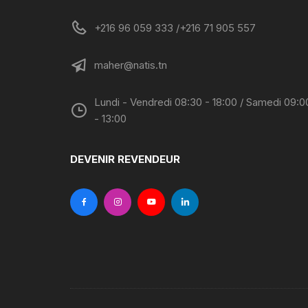
+216 96 059 333 /+216 71 905 557
maher@natis.tn
Lundi - Vendredi 08:30 - 18:00 / Samedi 09:0
- 13:00
DEVENIR REVENDEUR