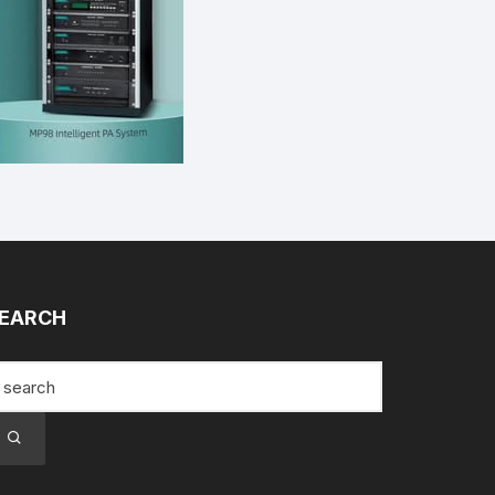
EARCH