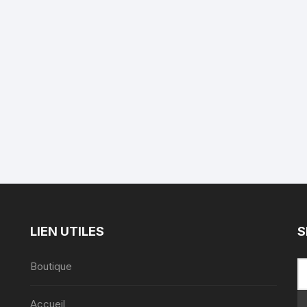
LIEN UTILES
S
Boutique
Accueil