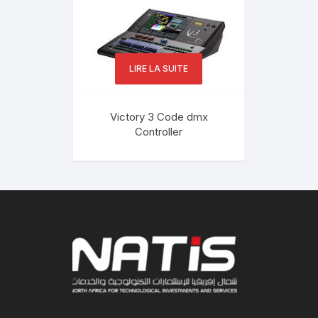
LIRE LA SUITE
Victory 3 Code dmx
Controller