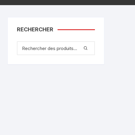
RECHERCHER